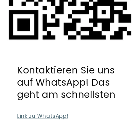
Kontaktieren Sie uns
auf WhatsApp! Das
geht am schnellsten
Link zu WhatsApp!