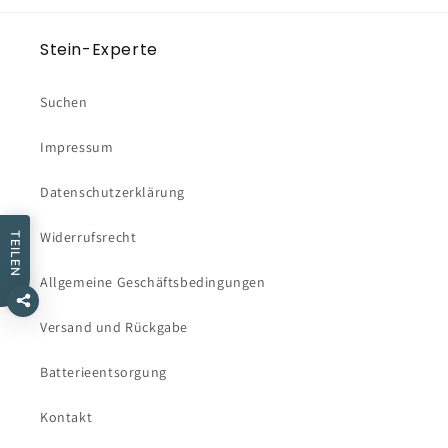
Stein-Experte
Suchen
Impressum
Datenschutzerklärung
Widerrufsrecht
TEILEN
Allgemeine Geschäftsbedingungen
Versand und Rückgabe
Batterieentsorgung
Kontakt