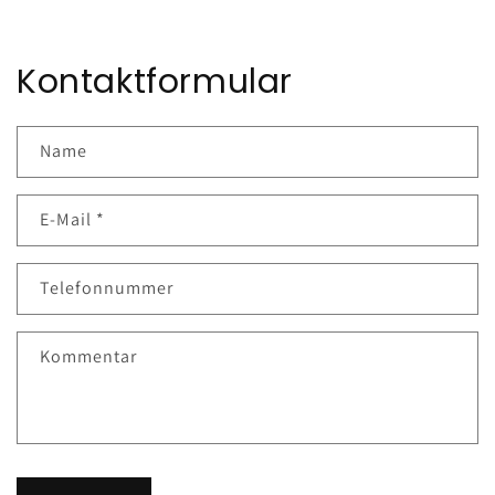
Kontaktformular
Name
E-Mail
*
Telefonnummer
Kommentar