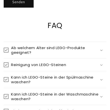
Senden
FAQ
Ab welchem Alter sind LEGO-Produkte
geeignet?
Reinigung von LEGO-Steinen
Kann ich LEGO-Steine in der Spülmaschine
waschen?
Kann ich LEGO-Steine in der Waschmaschine
waschen?