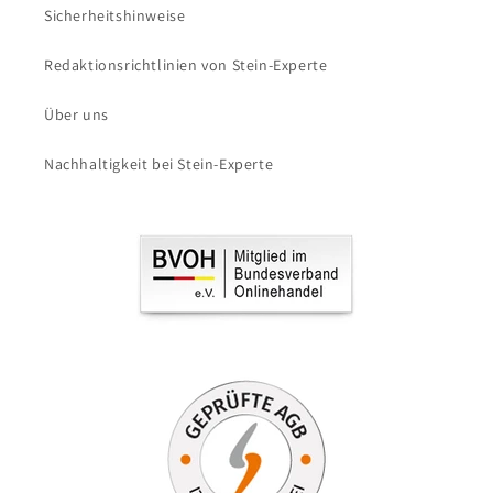
Sicherheitshinweise
Redaktionsrichtlinien von Stein-Experte
Über uns
Nachhaltigkeit bei Stein-Experte