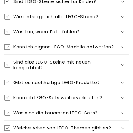
Sind LEGO-Steine sicher für Kinder?
Wie entsorge ich alte LEGO-Steine?
Was tun, wenn Teile fehlen?
Kann ich eigene LEGO-Modelle entwerfen?
Sind alte LEGO-Steine mit neuen
kompatibel?
Gibt es nachhaltige LEGO-Produkte?
Kann ich LEGO-Sets weiterverkaufen?
Was sind die teuersten LEGO-Sets?
Welche Arten von LEGO-Themen gibt es?