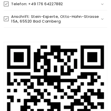
Telefon: +49 176 64227882
Anschrift: Stein-Experte, Otto-Hahn-Strasse
15A, 65520 Bad Camberg