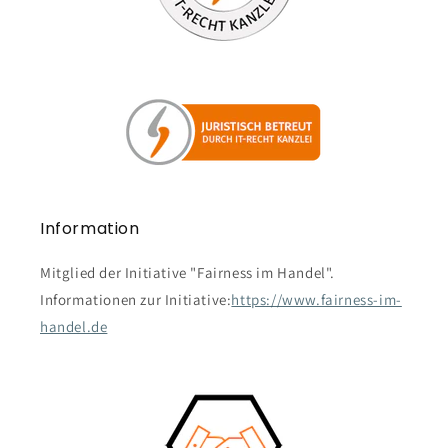
Information
Mitglied der Initiative "Fairness im Handel".
Informationen zur Initiative:
https://www.fairness-im-
handel.de