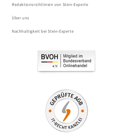
Redaktionsrichtlinien von Stein-Experte
Über uns
Nachhaltigkeit bei Stein-Experte