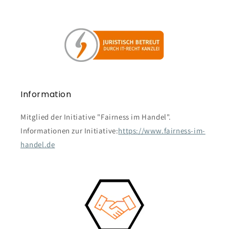
Information
Mitglied der Initiative "Fairness im Handel".
Informationen zur Initiative:
https://www.fairness-im-
handel.de