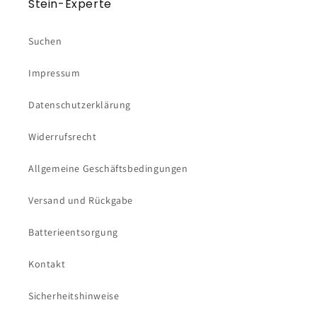
Stein-Experte
Suchen
Impressum
Datenschutzerklärung
Widerrufsrecht
Allgemeine Geschäftsbedingungen
Versand und Rückgabe
Batterieentsorgung
Kontakt
Sicherheitshinweise