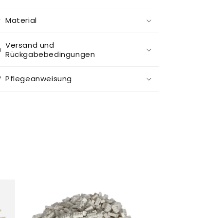
Material
Versand und
Rückgabebedingungen
Pflegeanweisung