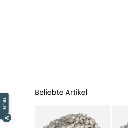
Beliebte Artikel
TEILEN