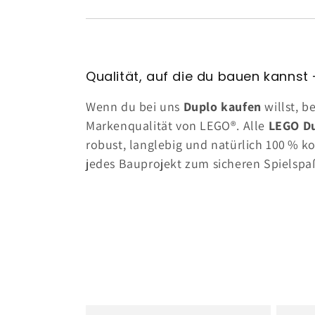
Qualität, auf die du bauen kannst 
Wenn du bei uns
Duplo kaufen
willst, 
Markenqualität von LEGO®. Alle
LEGO Du
robust, langlebig und natürlich 100 % k
jedes Bauprojekt zum sicheren Spielspa