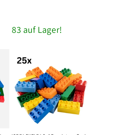
83 auf Lager!