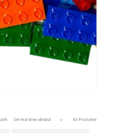
nach:
65 Produkte