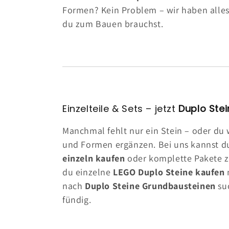
Formen? Kein Problem – wir haben alles
du zum Bauen brauchst.
Einzelteile & Sets – jetzt
Duplo Ste
Manchmal fehlt nur ein Stein – oder du w
und Formen ergänzen. Bei uns kannst 
einzeln kaufen
oder komplette Pakete 
du einzelne
LEGO Duplo Steine kaufen
nach
Duplo Steine Grundbausteinen
suc
fündig.