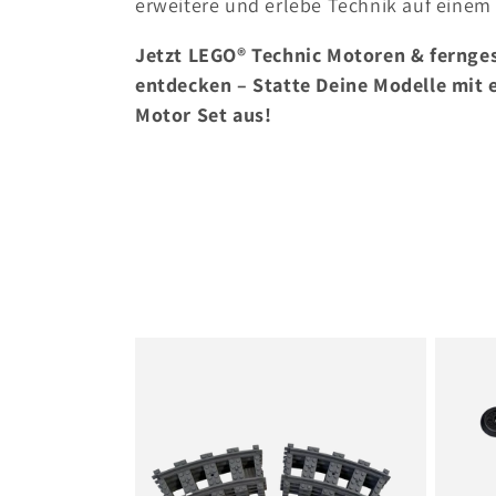
erweitere und erlebe Technik auf einem 
Jetzt LEGO® Technic Motoren & fernge
entdecken – Statte Deine Modelle mit
Motor Set aus!