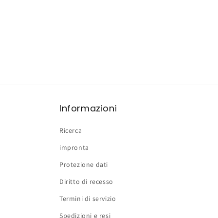
Informazioni
Ricerca
impronta
Protezione dati
Diritto di recesso
Termini di servizio
Spedizioni e resi