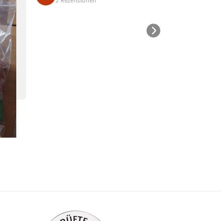
2 Rezensionen