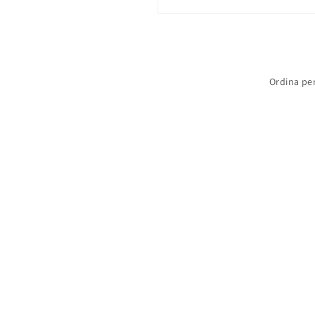
Ordina per