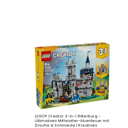
LEGO® Creator 3-in-1 Ritterburg -
Ultimatives Mittelalter-Abenteuer mit
Drache & Schmiede | Kreatives