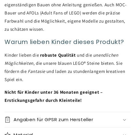
eigenständigen Bauen ohne Anleitung genießen. Auch MOC-
Bauer und AFOLs (Adult Fans of LEGO) werden die präzise
Farbwahl und die Möglichkeit, eigene Modelle zu gestalten,
zu schätzen wissen.
Warum lieben Kinder dieses Produkt?
Kinder lieben die
robuste Qualität
und die
unendlichen
Möglichkeiten
, die unsere blauen LEGO® Steine bieten. Sie
fördern die
Fantasie
und laden zu stundenlangem kreativen
Spiel ein.
Nicht für Kinder unter 36 Monaten geeignet –
Erstickungsgefahr durch Kleinteile!
Angaben für GPSR zum Hersteller
Material