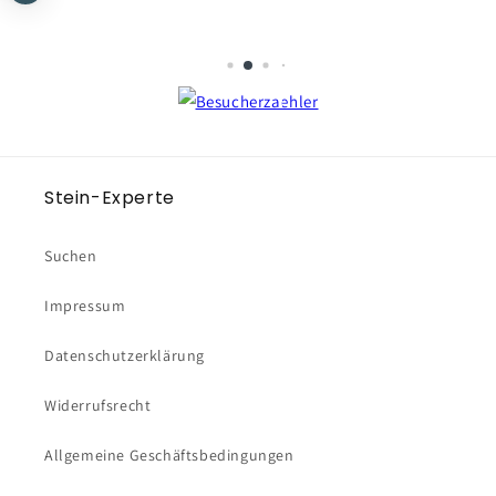
Stein-Experte
Suchen
Impressum
Datenschutzerklärung
Widerrufsrecht
Allgemeine Geschäftsbedingungen