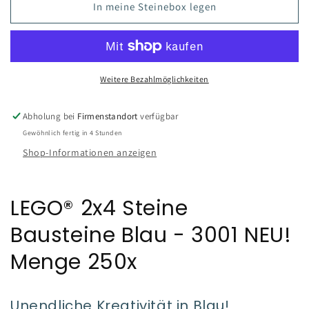
In meine Steinebox legen
Weitere Bezahlmöglichkeiten
Abholung bei
Firmenstandort
verfügbar
Gewöhnlich fertig in 4 Stunden
Shop-Informationen anzeigen
LEGO® 2x4 Steine
Bausteine Blau - 3001 NEU!
Menge 250x
Unendliche Kreativität in Blau!