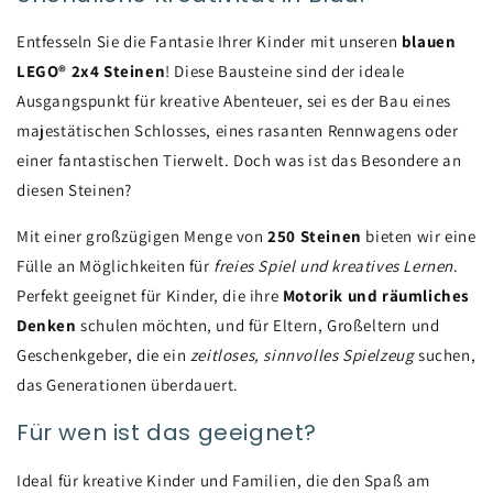
Entfesseln Sie die Fantasie Ihrer Kinder mit unseren
blauen
LEGO® 2x4 Steinen
! Diese Bausteine sind der ideale
Ausgangspunkt für kreative Abenteuer, sei es der Bau eines
majestätischen Schlosses, eines rasanten Rennwagens oder
einer fantastischen Tierwelt. Doch was ist das Besondere an
diesen Steinen?
Mit einer großzügigen Menge von
250 Steinen
bieten wir eine
Fülle an Möglichkeiten für
freies Spiel und kreatives Lernen
.
Perfekt geeignet für Kinder, die ihre
Motorik und räumliches
Denken
schulen möchten, und für Eltern, Großeltern und
Geschenkgeber, die ein
zeitloses, sinnvolles Spielzeug
suchen,
das Generationen überdauert.
Für wen ist das geeignet?
Ideal für kreative Kinder und Familien, die den Spaß am