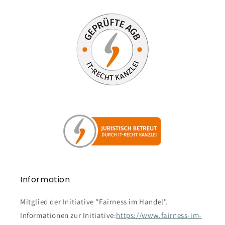
Information
Mitglied der Initiative "Fairness im Handel".
Informationen zur Initiative:
https://www.fairness-im-