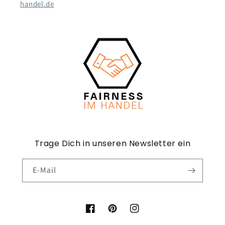
handel.de
Trage Dich in unseren Newsletter ein
E-Mail
Facebook
Pinterest
Instagram