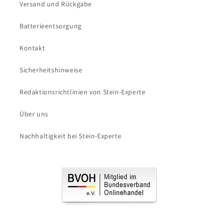
Versand und Rückgabe
Batterieentsorgung
Kontakt
Sicherheitshinweise
Redaktionsrichtlinien von Stein-Experte
Über uns
Nachhaltigkeit bei Stein-Experte