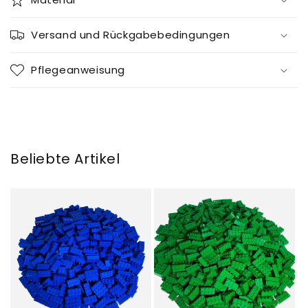
Versand und Rückgabebedingungen
Pflegeanweisung
Beliebte Artikel