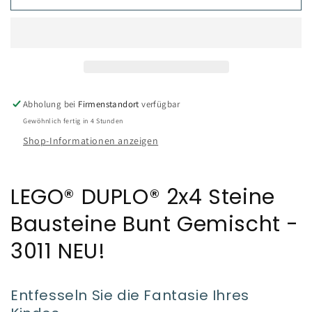
Abholung bei
Firmenstandort
verfügbar
Gewöhnlich fertig in 4 Stunden
Shop-Informationen anzeigen
LEGO® DUPLO® 2x4 Steine
Bausteine Bunt Gemischt -
3011 NEU!
Entfesseln Sie die Fantasie Ihres