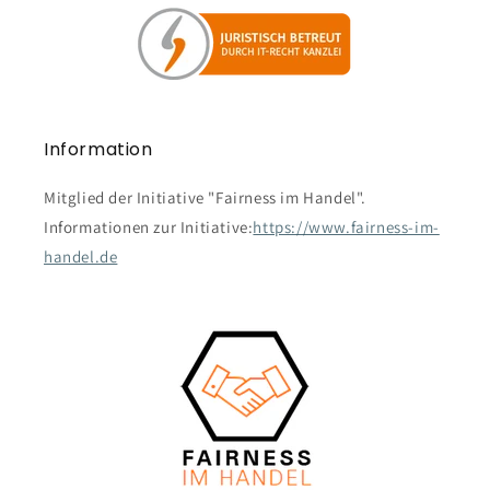
Information
Mitglied der Initiative "Fairness im Handel".
Informationen zur Initiative:
https://www.fairness-im-
handel.de