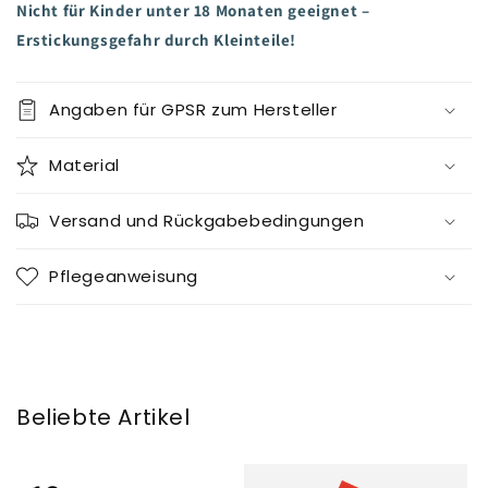
Nicht für Kinder unter 18 Monaten geeignet –
Erstickungsgefahr durch Kleinteile!
Angaben für GPSR zum Hersteller
Material
Versand und Rückgabebedingungen
Pflegeanweisung
Beliebte Artikel