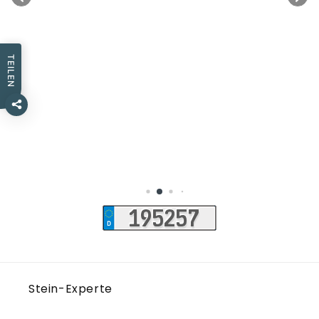
TEILEN
Stein-Experte