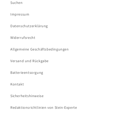
Suchen
Impressum
Datenschutzerklärung
Widerrufsrecht
Allgemeine Geschäftsbedingungen
Versand und Rückgabe
Batterieentsorgung
Kontakt
Sicherheitshinweise
Redaktionsrichtlinien von Stein-Experte