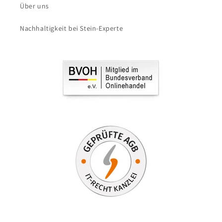
Über uns
Nachhaltigkeit bei Stein-Experte