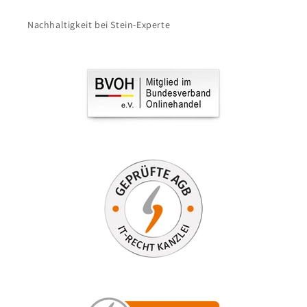
Nachhaltigkeit bei Stein-Experte