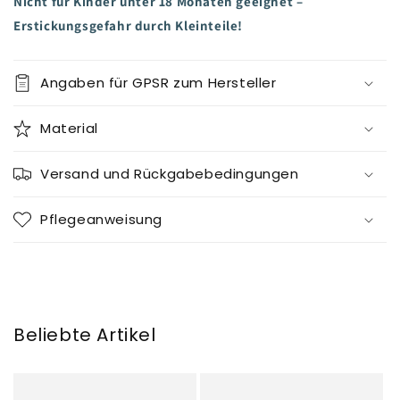
Nicht für Kinder unter 18 Monaten geeignet –
Erstickungsgefahr durch Kleinteile!
Angaben für GPSR zum Hersteller
Material
Versand und Rückgabebedingungen
Pflegeanweisung
Beliebte Artikel