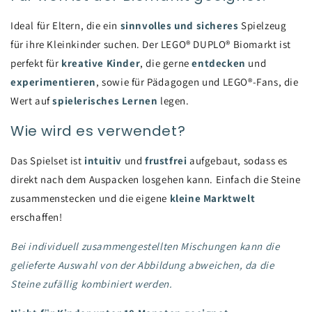
Ideal für Eltern, die ein
sinnvolles und sicheres
Spielzeug
für ihre Kleinkinder suchen. Der LEGO® DUPLO® Biomarkt ist
perfekt für
kreative Kinder
, die gerne
entdecken
und
experimentieren
, sowie für Pädagogen und LEGO®-Fans, die
Wert auf
spielerisches Lernen
legen.
Wie wird es verwendet?
Das Spielset ist
intuitiv
und
frustfrei
aufgebaut, sodass es
direkt nach dem Auspacken losgehen kann. Einfach die Steine
zusammenstecken und die eigene
kleine Marktwelt
erschaffen!
Bei individuell zusammengestellten Mischungen kann die
gelieferte Auswahl von der Abbildung abweichen, da die
Steine zufällig kombiniert werden.