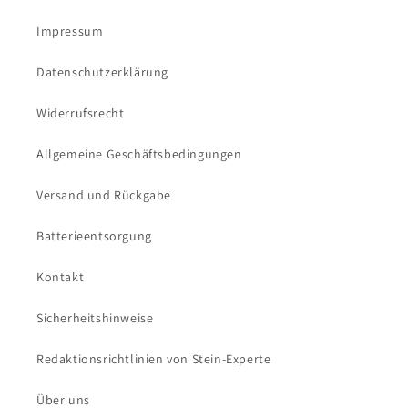
Impressum
Datenschutzerklärung
Widerrufsrecht
Allgemeine Geschäftsbedingungen
Versand und Rückgabe
Batterieentsorgung
Kontakt
Sicherheitshinweise
Redaktionsrichtlinien von Stein-Experte
Über uns