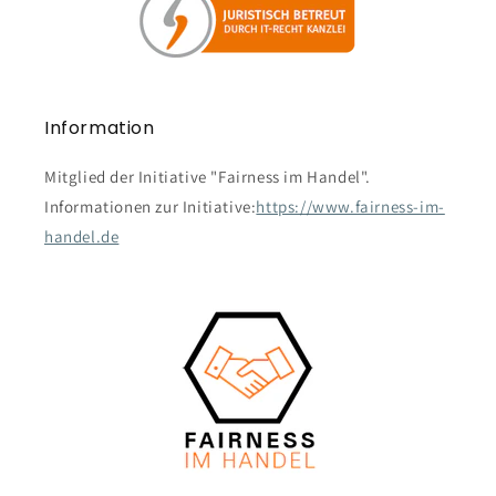
Information
Mitglied der Initiative "Fairness im Handel".
Informationen zur Initiative:
https://www.fairness-im-
handel.de