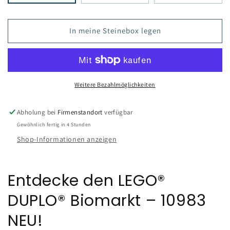
In meine Steinebox legen
Weitere Bezahlmöglichkeiten
Abholung bei
Firmenstandort
verfügbar
Gewöhnlich fertig in 4 Stunden
Shop-Informationen anzeigen
Entdecke den LEGO®
DUPLO® Biomarkt – 10983
NEU!