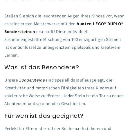
Stellen Sie sich die leuchtenden Augen Ihres Kindes vor, wenn
es seine ersten Meisterwerke mit den
bunten LEGO® DUPLO®
Sondersteinen
erschafft! Diese individuell
zusammengestellte Mischung von 100 einzigartigen Steinen
ist der Schlüssel zu unbegrenztem Spielspaß und kreativem
Lernen.
Was ist das Besondere?
Unsere
Sondersteine
sind speziell darauf ausgelegt, die
Kreativität und motorischen Fähigkeiten Ihres Kindes auf
spielerische Weise zu fördern. Jeder Stein ist ein Tor zu neuen
Abenteuern und spannenden Geschichten.
Für wen ist das geeignet?
Perfekt für Eltern, die auf der Suche nach sicherem und