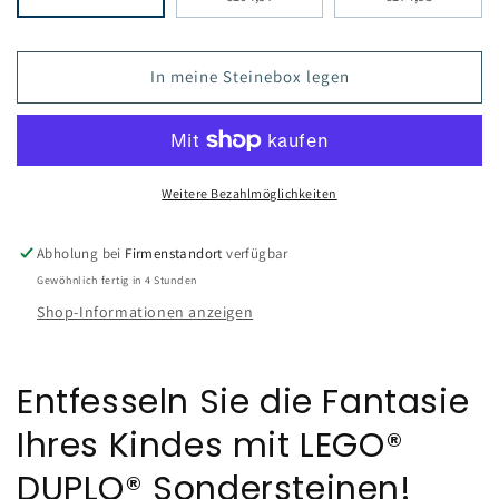
In meine Steinebox legen
Weitere Bezahlmöglichkeiten
Abholung bei
Firmenstandort
verfügbar
Gewöhnlich fertig in 4 Stunden
Shop-Informationen anzeigen
Entfesseln Sie die Fantasie
Ihres Kindes mit LEGO®
DUPLO® Sondersteinen!