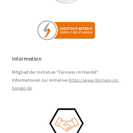
Information
Mitglied der Initiative "Fairness im Handel".
Informationen zur Initiative:
https://www.fairness-im-
handel.de