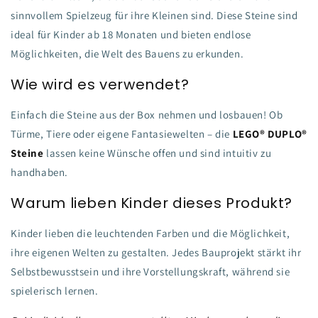
sinnvollem Spielzeug für ihre Kleinen sind. Diese Steine sind
ideal für Kinder ab 18 Monaten und bieten endlose
Möglichkeiten, die Welt des Bauens zu erkunden.
Wie wird es verwendet?
Einfach die Steine aus der Box nehmen und losbauen! Ob
Türme, Tiere oder eigene Fantasiewelten – die
LEGO® DUPLO®
Steine
lassen keine Wünsche offen und sind intuitiv zu
handhaben.
Warum lieben Kinder dieses Produkt?
Kinder lieben die leuchtenden Farben und die Möglichkeit,
ihre eigenen Welten zu gestalten. Jedes Bauprojekt stärkt ihr
Selbstbewusstsein und ihre Vorstellungskraft, während sie
spielerisch lernen.