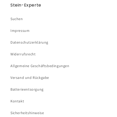
Stein-Experte
Suchen
Impressum
Datenschutzerklärung
Widerrufsrecht
Allgemeine Geschäftsbedingungen
Versand und Rückgabe
Batterieentsorgung
Kontakt
Sicherheitshinweise