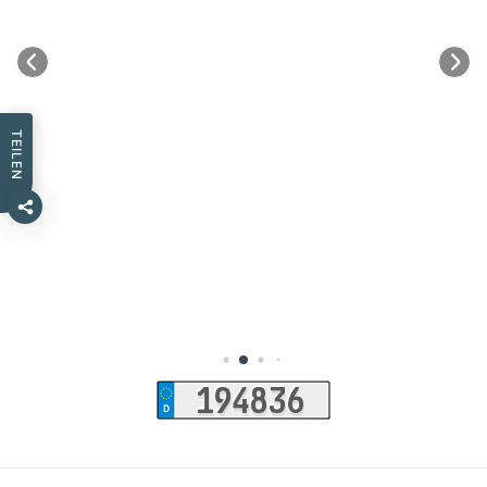
TEILEN