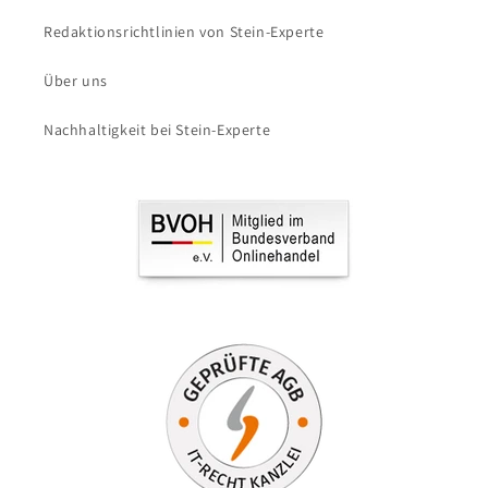
Redaktionsrichtlinien von Stein-Experte
Über uns
Nachhaltigkeit bei Stein-Experte