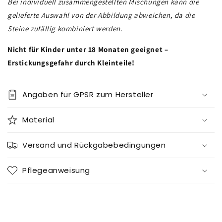
Bei individuell zusammengestellten Mischungen kann die
gelieferte Auswahl von der Abbildung abweichen, da die
Steine zufällig kombiniert werden.
Nicht für Kinder unter 18 Monaten geeignet –
Erstickungsgefahr durch Kleinteile!
Angaben für GPSR zum Hersteller
Material
Versand und Rückgabebedingungen
Pflegeanweisung