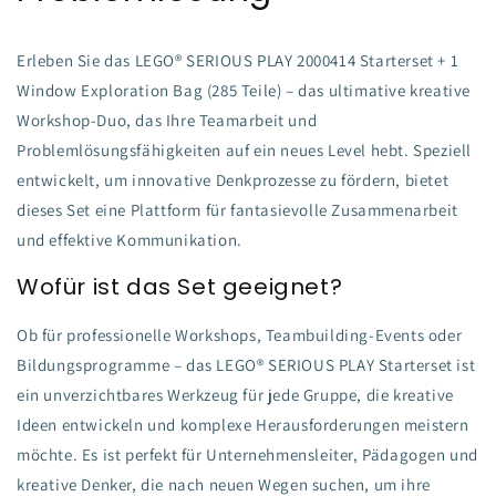
Erleben Sie das LEGO® SERIOUS PLAY 2000414 Starterset + 1
Window Exploration Bag (285 Teile) – das ultimative kreative
Workshop-Duo, das Ihre Teamarbeit und
Problemlösungsfähigkeiten auf ein neues Level hebt. Speziell
entwickelt, um innovative Denkprozesse zu fördern, bietet
dieses Set eine Plattform für fantasievolle Zusammenarbeit
und effektive Kommunikation.
Wofür ist das Set geeignet?
Ob für professionelle Workshops, Teambuilding-Events oder
Bildungsprogramme – das LEGO® SERIOUS PLAY Starterset ist
ein unverzichtbares Werkzeug für jede Gruppe, die kreative
Ideen entwickeln und komplexe Herausforderungen meistern
möchte. Es ist perfekt für Unternehmensleiter, Pädagogen und
kreative Denker, die nach neuen Wegen suchen, um ihre