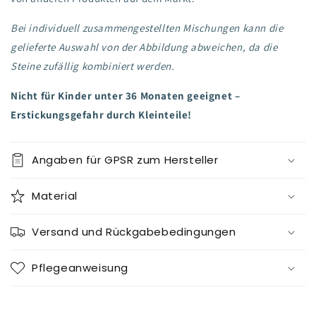
Bei individuell zusammengestellten Mischungen kann die
gelieferte Auswahl von der Abbildung abweichen, da die
Steine zufällig kombiniert werden.
Nicht für Kinder unter 36 Monaten geeignet –
Erstickungsgefahr durch Kleinteile!
Angaben für GPSR zum Hersteller
Material
Versand und Rückgabebedingungen
Pflegeanweisung