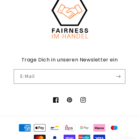
Trage Dich in unseren Newsletter ein
E-Mail
Facebook
Pinterest
Instagram
Zahlungsmethoden