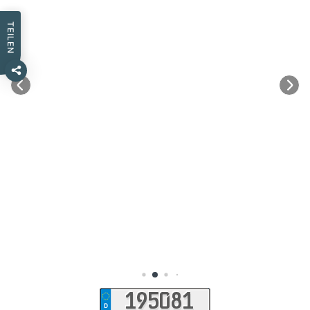
TEILEN