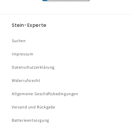
Stein-Experte
Suchen
Impressum
Datenschutzerklärung
Widerrufsrecht
Allgemeine Geschäftsbedingungen
Versand und Rückgabe
Batterieentsorgung