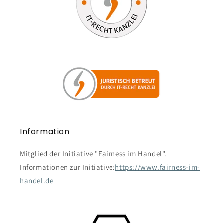
Information
Mitglied der Initiative "Fairness im Handel".
Informationen zur Initiative:
https://www.fairness-im-
handel.de