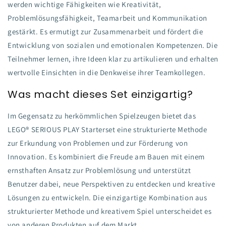
werden wichtige Fähigkeiten wie Kreativität,
Problemlösungsfähigkeit, Teamarbeit und Kommunikation
gestärkt. Es ermutigt zur Zusammenarbeit und fördert die
Entwicklung von sozialen und emotionalen Kompetenzen. Die
Teilnehmer lernen, ihre Ideen klar zu artikulieren und erhalten
wertvolle Einsichten in die Denkweise ihrer Teamkollegen.
Was macht dieses Set einzigartig?
Im Gegensatz zu herkömmlichen Spielzeugen bietet das
LEGO® SERIOUS PLAY Starterset eine strukturierte Methode
zur Erkundung von Problemen und zur Förderung von
Innovation. Es kombiniert die Freude am Bauen mit einem
ernsthaften Ansatz zur Problemlösung und unterstützt
Benutzer dabei, neue Perspektiven zu entdecken und kreative
Lösungen zu entwickeln. Die einzigartige Kombination aus
strukturierter Methode und kreativem Spiel unterscheidet es
von anderen Produkten auf dem Markt.