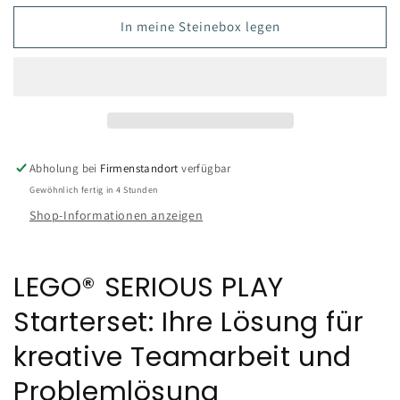
In meine Steinebox legen
Abholung bei
Firmenstandort
verfügbar
Gewöhnlich fertig in 4 Stunden
Shop-Informationen anzeigen
LEGO® SERIOUS PLAY
Starterset: Ihre Lösung für
kreative Teamarbeit und
Problemlösung