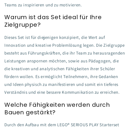
Teams zu inspirieren und zu motivieren.
Warum ist das Set ideal für Ihre
Zielgruppe?
Dieses Set ist für diejenigen konzipiert, die Wert auf
Innovation und kreative Problemlösung legen. Die Zielgruppe
besteht aus Führungskräften, die ihr Team zu herausragenden
Leistungen anspornen möchten, sowie aus Pädagogen, die
die kreativen und analytischen Fähigkeiten ihrer Schüler
fördern wollen. Es ermöglicht Teilnehmern, ihre Gedanken
und Ideen physisch zu manifestieren und somit ein tieferes
Verständnis und eine bessere Kommunikation zu erreichen.
Welche Fähigkeiten werden durch
Bauen gestärkt?
Durch den Aufbau mit dem LEGO® SERIOUS PLAY Starterset