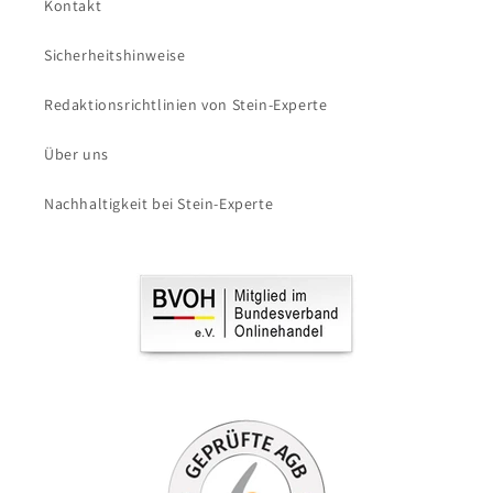
Kontakt
Sicherheitshinweise
Redaktionsrichtlinien von Stein-Experte
Über uns
Nachhaltigkeit bei Stein-Experte