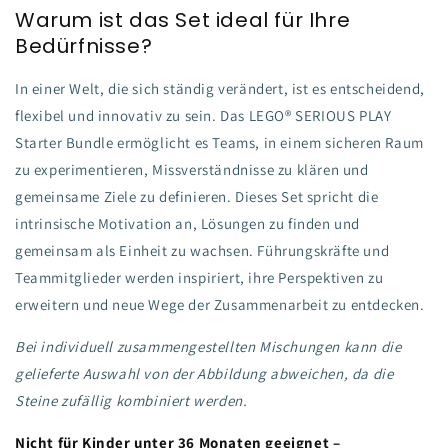
Warum ist das Set ideal für Ihre
Bedürfnisse?
In einer Welt, die sich ständig verändert, ist es entscheidend,
flexibel und innovativ zu sein. Das LEGO® SERIOUS PLAY
Starter Bundle ermöglicht es Teams, in einem sicheren Raum
zu experimentieren, Missverständnisse zu klären und
gemeinsame Ziele zu definieren. Dieses Set spricht die
intrinsische Motivation an, Lösungen zu finden und
gemeinsam als Einheit zu wachsen. Führungskräfte und
Teammitglieder werden inspiriert, ihre Perspektiven zu
erweitern und neue Wege der Zusammenarbeit zu entdecken.
Bei individuell zusammengestellten Mischungen kann die
gelieferte Auswahl von der Abbildung abweichen, da die
Steine zufällig kombiniert werden.
Nicht für Kinder unter 36 Monaten geeignet –