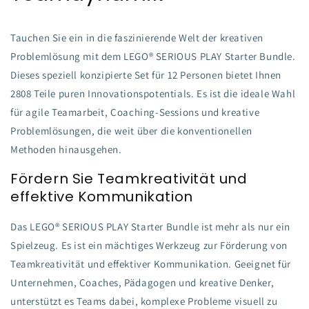
Tauchen Sie ein in die faszinierende Welt der kreativen
Problemlösung mit dem LEGO® SERIOUS PLAY Starter Bundle.
Dieses speziell konzipierte Set für 12 Personen bietet Ihnen
2808 Teile puren Innovationspotentials. Es ist die ideale Wahl
für agile Teamarbeit, Coaching-Sessions und kreative
Problemlösungen, die weit über die konventionellen
Methoden hinausgehen.
Fördern Sie Teamkreativität und
effektive Kommunikation
Das LEGO® SERIOUS PLAY Starter Bundle ist mehr als nur ein
Spielzeug. Es ist ein mächtiges Werkzeug zur Förderung von
Teamkreativität und effektiver Kommunikation. Geeignet für
Unternehmen, Coaches, Pädagogen und kreative Denker,
unterstützt es Teams dabei, komplexe Probleme visuell zu