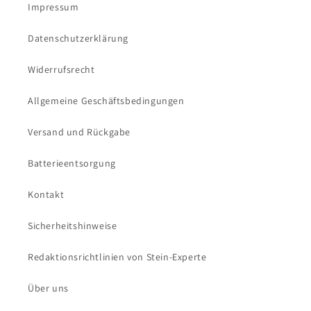
Impressum
Datenschutzerklärung
Widerrufsrecht
Allgemeine Geschäftsbedingungen
Versand und Rückgabe
Batterieentsorgung
Kontakt
Sicherheitshinweise
Redaktionsrichtlinien von Stein-Experte
Über uns