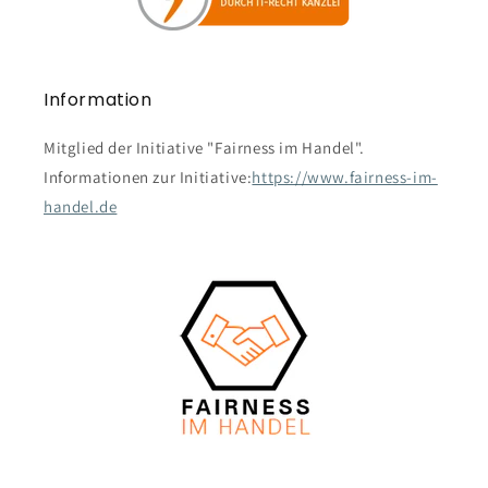
Information
Mitglied der Initiative "Fairness im Handel".
Informationen zur Initiative:
https://www.fairness-im-
handel.de