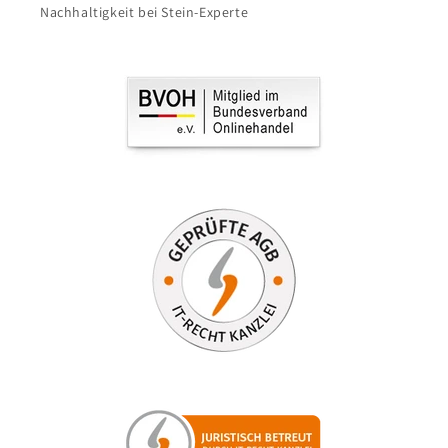
Nachhaltigkeit bei Stein-Experte