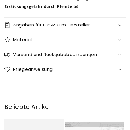
Erstickungsgefahr durch Kleinteile!
Angaben für GPSR zum Hersteller
Material
Versand und Rückgabebedingungen
Pflegeanweisung
Beliebte Artikel