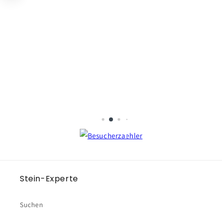
Stein-Experte
Suchen