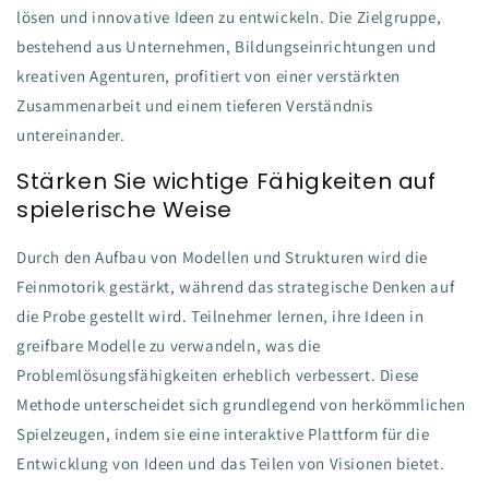
lösen und innovative Ideen zu entwickeln. Die Zielgruppe,
bestehend aus Unternehmen, Bildungseinrichtungen und
kreativen Agenturen, profitiert von einer verstärkten
Zusammenarbeit und einem tieferen Verständnis
untereinander.
Stärken Sie wichtige Fähigkeiten auf
spielerische Weise
Durch den Aufbau von Modellen und Strukturen wird die
Feinmotorik gestärkt, während das strategische Denken auf
die Probe gestellt wird. Teilnehmer lernen, ihre Ideen in
greifbare Modelle zu verwandeln, was die
Problemlösungsfähigkeiten erheblich verbessert. Diese
Methode unterscheidet sich grundlegend von herkömmlichen
Spielzeugen, indem sie eine interaktive Plattform für die
Entwicklung von Ideen und das Teilen von Visionen bietet.