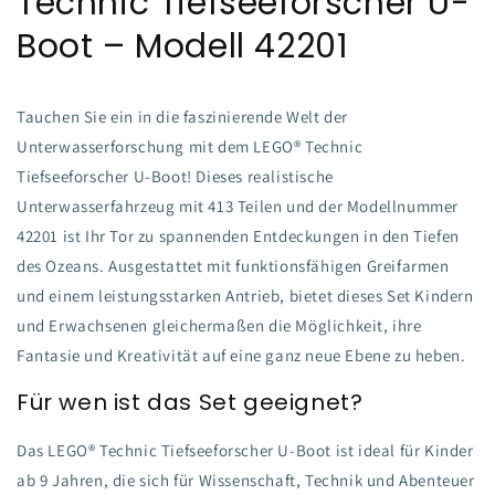
Technic Tiefseeforscher U-
Boot – Modell 42201
Tauchen Sie ein in die faszinierende Welt der
Unterwasserforschung mit dem LEGO® Technic
Tiefseeforscher U-Boot! Dieses realistische
Unterwasserfahrzeug mit 413 Teilen und der Modellnummer
42201 ist Ihr Tor zu spannenden Entdeckungen in den Tiefen
des Ozeans. Ausgestattet mit funktionsfähigen Greifarmen
und einem leistungsstarken Antrieb, bietet dieses Set Kindern
und Erwachsenen gleichermaßen die Möglichkeit, ihre
Fantasie und Kreativität auf eine ganz neue Ebene zu heben.
Für wen ist das Set geeignet?
Das LEGO® Technic Tiefseeforscher U-Boot ist ideal für Kinder
ab 9 Jahren, die sich für Wissenschaft, Technik und Abenteuer