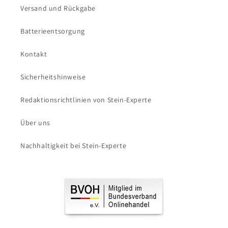
Versand und Rückgabe
Batterieentsorgung
Kontakt
Sicherheitshinweise
Redaktionsrichtlinien von Stein-Experte
Über uns
Nachhaltigkeit bei Stein-Experte