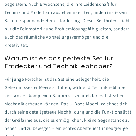
begeistern. Auch Erwachsene, die ihre Leidenschaft für
Technik und Modellbau ausleben möchten, finden in diesem
Set eine spannende Herausforderung. Dieses Set fördert nicht
nur die Feinmotorik und Problemlösungsfähigkeiten, sondern
auch das räumliche Vorstellungsvermögen und die
Kreativität.
Warum ist es das perfekte Set für
Entdecker und Technikliebhaber?
Für junge Forscher ist das Set eine Gelegenheit, die
Geheimnisse der Meere zu lüften, während Technikliebhaber
sich an den komplexen Bauprozessen und der realistischen
Mechanik erfreuen können. Das U-Boot-Modell zeichnet sich
durch seine detailgetreue Nachbildung und die Funktionalität
der Greifarme aus, die es ermöglichen, kleine Gegenstände zu
heben und zu bewegen – ein echtes Abenteuer für neugierige