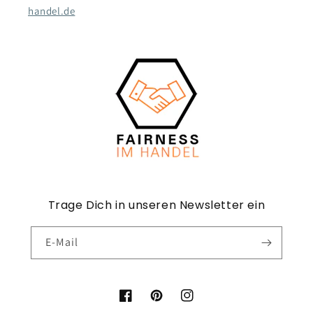
handel.de
Trage Dich in unseren Newsletter ein
E-Mail
Facebook
Pinterest
Instagram