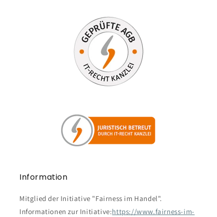
Information
Mitglied der Initiative "Fairness im Handel".
Informationen zur Initiative:
https://www.fairness-im-