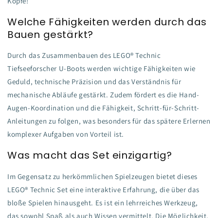
Köpfe!
Welche Fähigkeiten werden durch das
Bauen gestärkt?
Durch das Zusammenbauen des LEGO® Technic
Tiefseeforscher U-Boots werden wichtige Fähigkeiten wie
Geduld, technische Präzision und das Verständnis für
mechanische Abläufe gestärkt. Zudem fördert es die Hand-
Augen-Koordination und die Fähigkeit, Schritt-für-Schritt-
Anleitungen zu folgen, was besonders für das spätere Erlernen
komplexer Aufgaben von Vorteil ist.
Was macht das Set einzigartig?
Im Gegensatz zu herkömmlichen Spielzeugen bietet dieses
LEGO® Technic Set eine interaktive Erfahrung, die über das
bloße Spielen hinausgeht. Es ist ein lehrreiches Werkzeug,
das sowohl Spaß als auch Wissen vermittelt. Die Möglichkeit,