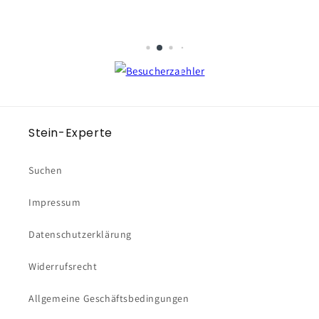
Peter Zbikowski
2 Rezensionen
Stein-Experte
Suchen
Impressum
Datenschutzerklärung
Widerrufsrecht
Allgemeine Geschäftsbedingungen