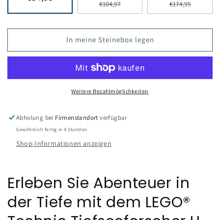
€104,97
€174,95
In meine Steinebox legen
Weitere Bezahlmöglichkeiten
Abholung bei
Firmenstandort
verfügbar
Gewöhnlich fertig in 4 Stunden
Shop-Informationen anzeigen
Erleben Sie Abenteuer in
der Tiefe mit dem LEGO®