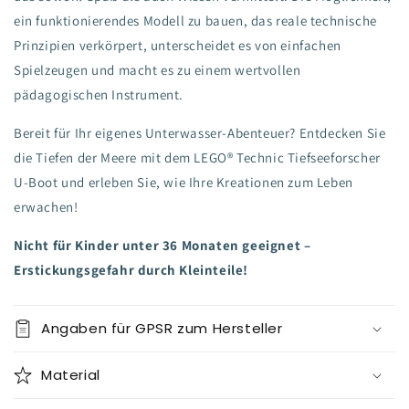
ein funktionierendes Modell zu bauen, das reale technische
Prinzipien verkörpert, unterscheidet es von einfachen
Spielzeugen und macht es zu einem wertvollen
pädagogischen Instrument.
Bereit für Ihr eigenes Unterwasser-Abenteuer? Entdecken Sie
die Tiefen der Meere mit dem LEGO® Technic Tiefseeforscher
U-Boot und erleben Sie, wie Ihre Kreationen zum Leben
erwachen!
Nicht für Kinder unter 36 Monaten geeignet –
Erstickungsgefahr durch Kleinteile!
Angaben für GPSR zum Hersteller
Material