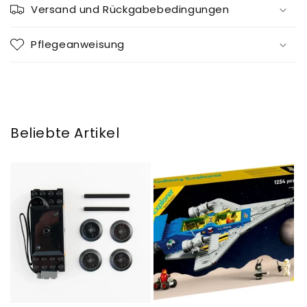
Versand und Rückgabebedingungen
Pflegeanweisung
Beliebte Artikel