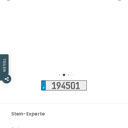
TEILEN
Stein-Experte