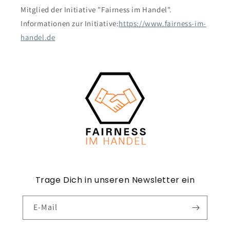
Mitglied der Initiative "Fairness im Handel".
Informationen zur Initiative:
https://www.fairness-im-
handel.de
Trage Dich in unseren Newsletter ein
E-Mail