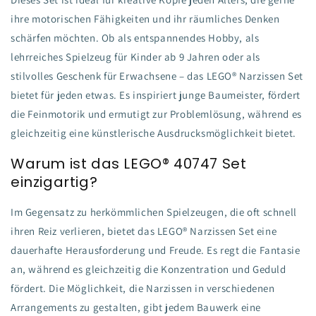
ihre motorischen Fähigkeiten und ihr räumliches Denken
schärfen möchten. Ob als entspannendes Hobby, als
lehrreiches Spielzeug für Kinder ab 9 Jahren oder als
stilvolles Geschenk für Erwachsene – das LEGO® Narzissen Set
bietet für jeden etwas. Es inspiriert junge Baumeister, fördert
die Feinmotorik und ermutigt zur Problemlösung, während es
gleichzeitig eine künstlerische Ausdrucksmöglichkeit bietet.
Warum ist das LEGO® 40747 Set
einzigartig?
Im Gegensatz zu herkömmlichen Spielzeugen, die oft schnell
ihren Reiz verlieren, bietet das LEGO® Narzissen Set eine
dauerhafte Herausforderung und Freude. Es regt die Fantasie
an, während es gleichzeitig die Konzentration und Geduld
fördert. Die Möglichkeit, die Narzissen in verschiedenen
Arrangements zu gestalten, gibt jedem Bauwerk eine