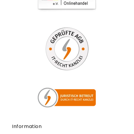
Information