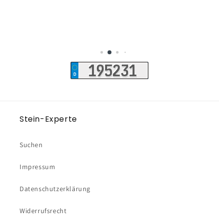
Stein-Experte
Suchen
Impressum
Datenschutzerklärung
Widerrufsrecht