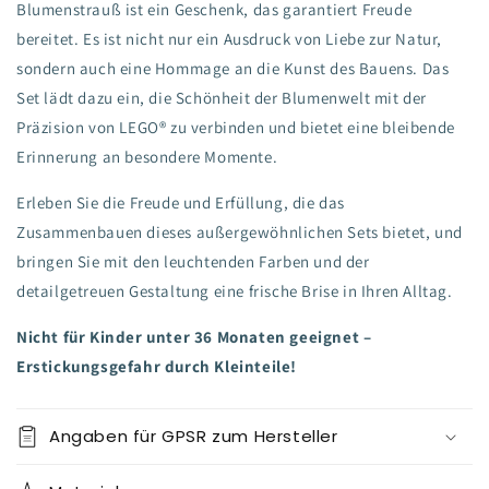
Blumenstrauß ist ein Geschenk, das garantiert Freude
bereitet. Es ist nicht nur ein Ausdruck von Liebe zur Natur,
sondern auch eine Hommage an die Kunst des Bauens. Das
Set lädt dazu ein, die Schönheit der Blumenwelt mit der
Präzision von LEGO® zu verbinden und bietet eine bleibende
Erinnerung an besondere Momente.
Erleben Sie die Freude und Erfüllung, die das
Zusammenbauen dieses außergewöhnlichen Sets bietet, und
bringen Sie mit den leuchtenden Farben und der
detailgetreuen Gestaltung eine frische Brise in Ihren Alltag.
Nicht für Kinder unter 36 Monaten geeignet –
Erstickungsgefahr durch Kleinteile!
Angaben für GPSR zum Hersteller