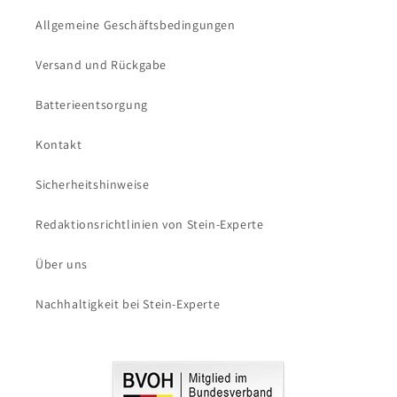
Allgemeine Geschäftsbedingungen
Versand und Rückgabe
Batterieentsorgung
Kontakt
Sicherheitshinweise
Redaktionsrichtlinien von Stein-Experte
Über uns
Nachhaltigkeit bei Stein-Experte