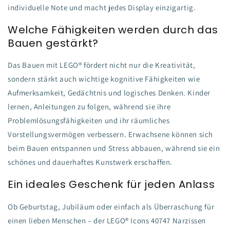
individuelle Note und macht jedes Display einzigartig.
Welche Fähigkeiten werden durch das
Bauen gestärkt?
Das Bauen mit LEGO® fördert nicht nur die Kreativität,
sondern stärkt auch wichtige kognitive Fähigkeiten wie
Aufmerksamkeit, Gedächtnis und logisches Denken. Kinder
lernen, Anleitungen zu folgen, während sie ihre
Problemlösungsfähigkeiten und ihr räumliches
Vorstellungsvermögen verbessern. Erwachsene können sich
beim Bauen entspannen und Stress abbauen, während sie ein
schönes und dauerhaftes Kunstwerk erschaffen.
Ein ideales Geschenk für jeden Anlass
Ob Geburtstag, Jubiläum oder einfach als Überraschung für
einen lieben Menschen – der LEGO® Icons 40747 Narzissen