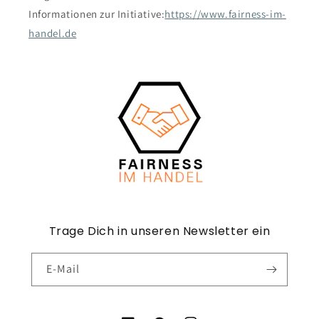
Informationen zur Initiative:
https://www.fairness-im-
handel.de
Trage Dich in unseren Newsletter ein
E-Mail