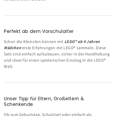
Perfekt ab dem Vorschulalter
Schon die Kleinsten können mit
LEGO® ab 4 Jahren
Mädchen
erste Erfahrungen mit LEGO® sammeln. Diese
Sets sind einfach aufzubauen, sicher in der Handhabung
und ideal für einen spielerischen Einstieg in die LEGO®
Welt.
Unser Tipp für Eltern, Großeltern &
Schenkende
Ob zum Geburtstag, Schulstart oder einfach als