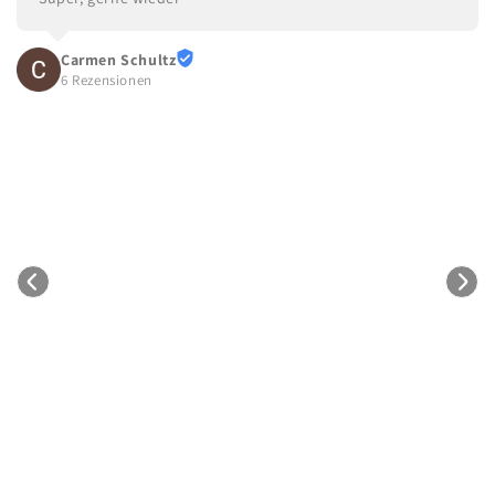
Carmen Schultz
6 Rezensionen