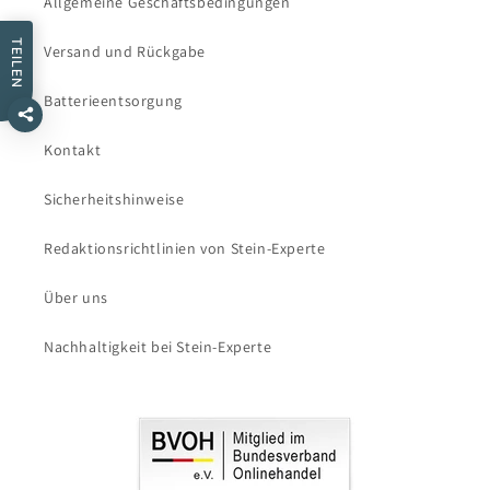
Allgemeine Geschäftsbedingungen
TEILEN
Versand und Rückgabe
Batterieentsorgung
Kontakt
Sicherheitshinweise
Redaktionsrichtlinien von Stein-Experte
Über uns
Nachhaltigkeit bei Stein-Experte