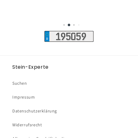
Stein-Experte
Suchen
Impressum
Datenschutzerklärung
Widerrufsrecht