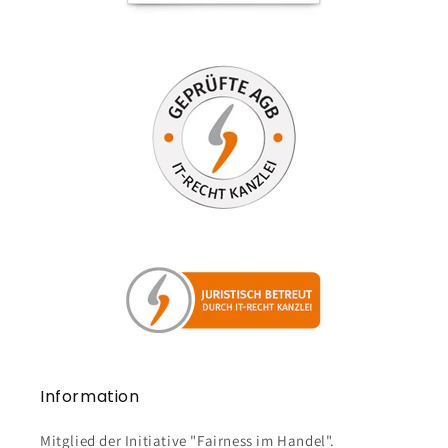
Information
Mitglied der Initiative "Fairness im Handel".