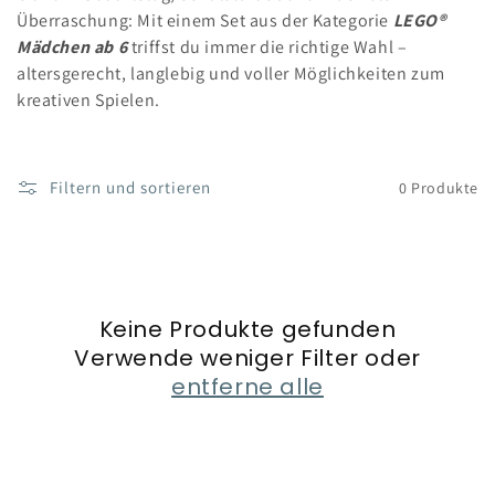
Überraschung: Mit einem Set aus der Kategorie
LEGO®
Mädchen ab 6
triffst du immer die richtige Wahl –
altersgerecht, langlebig und voller Möglichkeiten zum
kreativen Spielen.
Filtern und sortieren
0 Produkte
Keine Produkte gefunden
Verwende weniger Filter oder
entferne alle